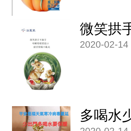
微笑拱
2020-02-14
多喝水