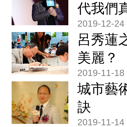
代我們
2019-12-24
呂秀蓮
美麗？
2019-11-18
城市藝
訣
2019-11-14