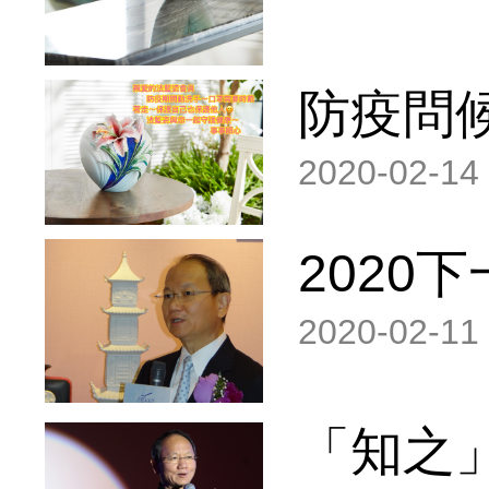
防疫問
2020-02-14
2020
2020-02-11
「知之