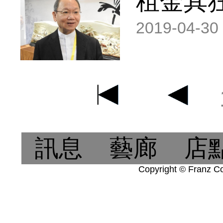
租金其
2019-04-30
訊息
藝廊
店
Copyright © Franz Col