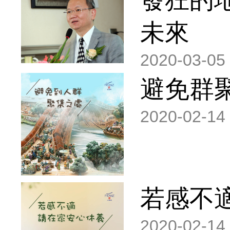
未來
2020-03-05
避免群
2020-02-14
若感不
2020-02-14