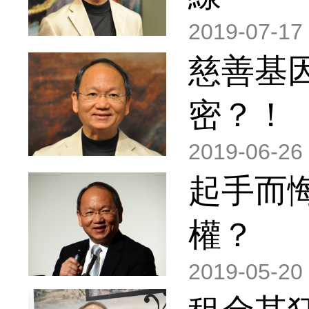
2019-07-17
慈善基
密？！
2019-06-26
起手而
權？
2019-05-20