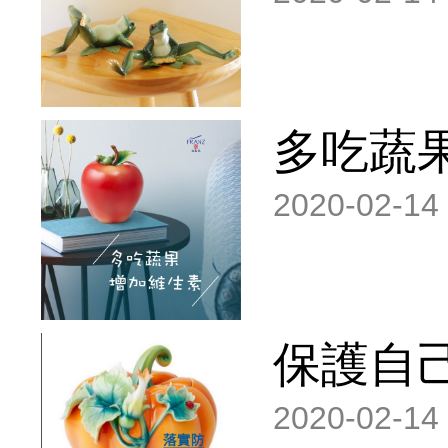
多吃蔬
2020-02-14
保護自
2020-02-14