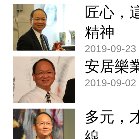
匠心，
精神
2019-09-23
安居樂
2019-09-02
多元，
線