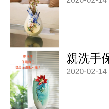
2020-02-14
親洗手
2020-02-14