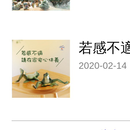
若感不
2020-02-14 