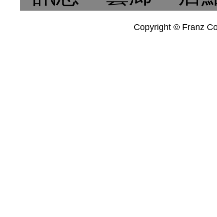
Copyright © Franz Col