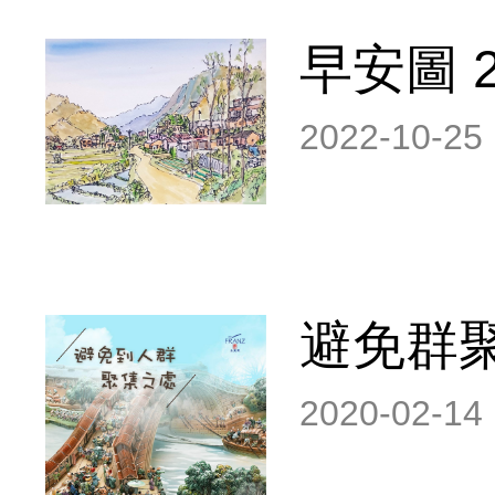
早安圖 20
2022-10-25 
避免群
2020-02-14 