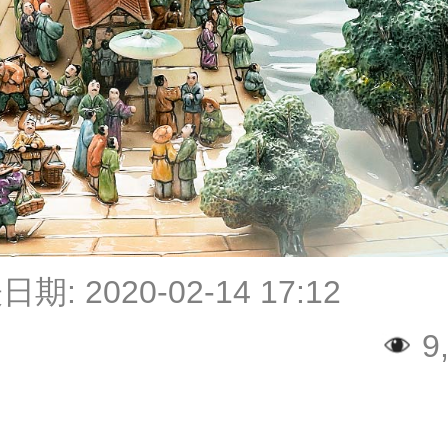
表日期:
2020-02-14 17:12
9,