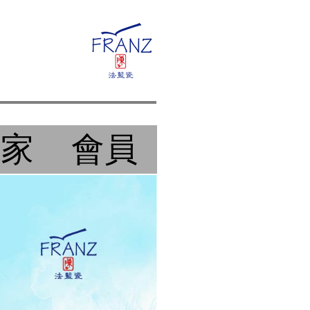
作家
會員