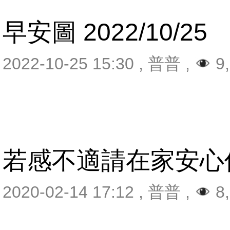
早安圖 2022/10/25
2022-10-25 15:30
,
普普
,
9,
若感不適請在家安心
2020-02-14 17:12
,
普普
,
8,