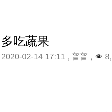
多吃蔬果
2020-02-14 17:11
,
普普
,
8,