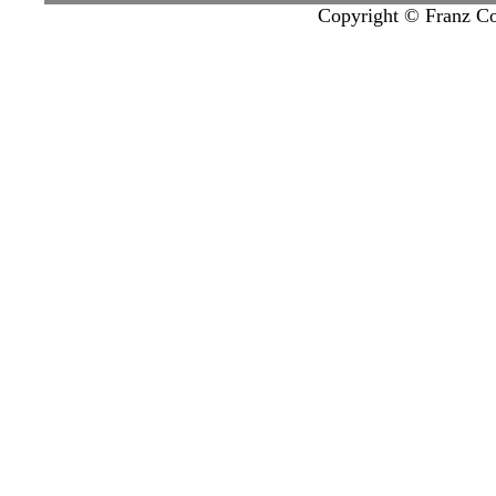
Copyright © Franz Col