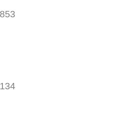
853
134