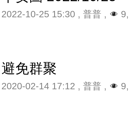
2022-10-25 15:30
,
普普
,
9,
避免群聚
2020-02-14 17:12
,
普普
,
9,