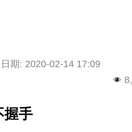
表日期:
2020-02-14 17:09
8,
不握手