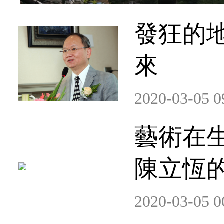
發狂的
來
2020-03-05 0
藝術在
陳立恆
2020-03-05 0