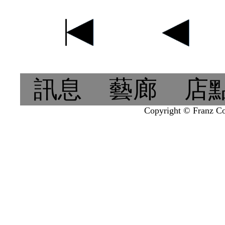
訊息
藝廊
店
Copyright © Franz Col