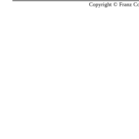
Copyright © Franz Col