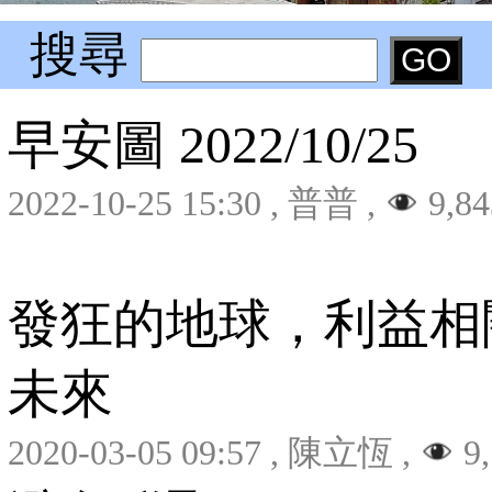
搜尋
早安圖 2022/10/25
2022-10-25 15:30
,
普普
,
9,84
發狂的地球，利益相
未來
2020-03-05 09:57
,
陳立恆
,
9,