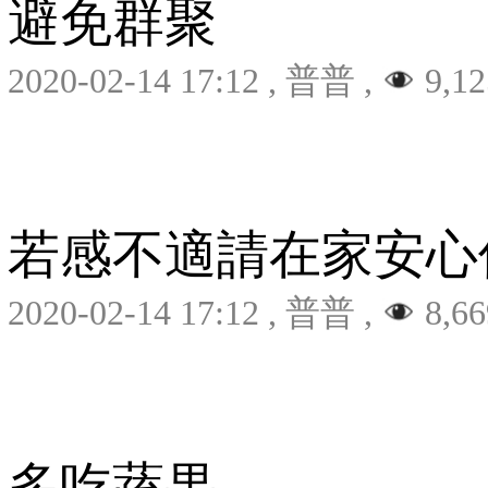
避免群聚
2020-02-14 17:12
,
普普
,
9,12
若感不適請在家安心
2020-02-14 17:12
,
普普
,
8,66
多吃蔬果