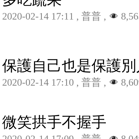
2020-02-14 17:11
,
普普
,
8,56
保護自己也是保護別
2020-02-14 17:10
,
普普
,
8,60
微笑拱手不握手
2020-02-14 17:09
,
普普
,
8,04