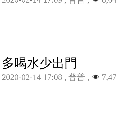
多喝水少出門
2020-02-14 17:08
,
普普
,
7,47