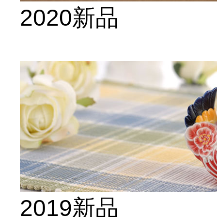
2020新品
2019新品