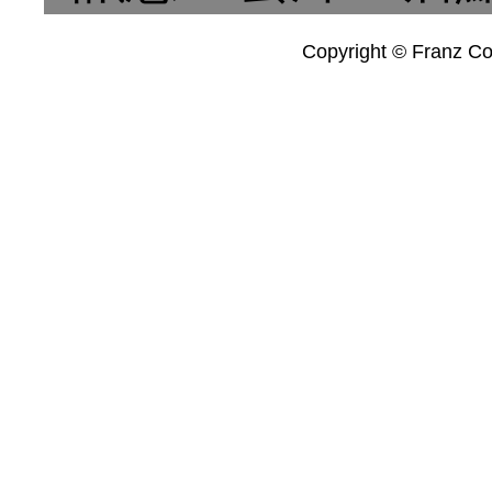
Copyright © Franz Col