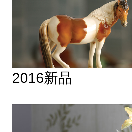
2016新品