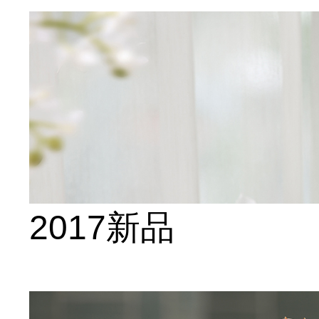
2017新品