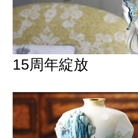
15周年綻放