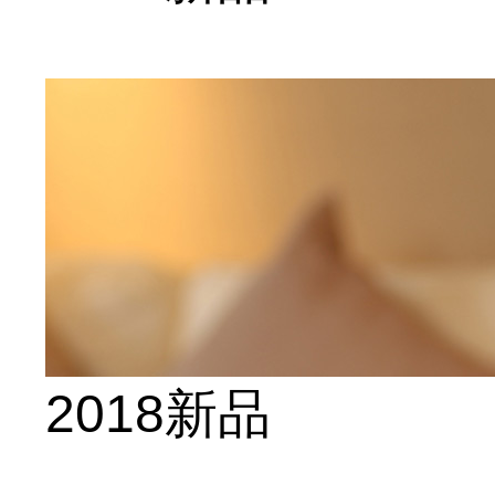
2018新品