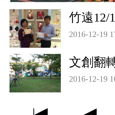
竹遠12
2016-12-19 1
文創翻
2016-12-19 1