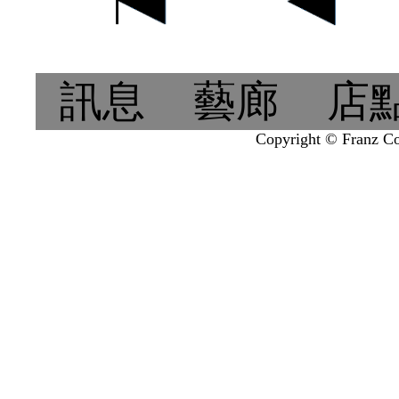
訊息
藝廊
店
Copyright © Franz Col