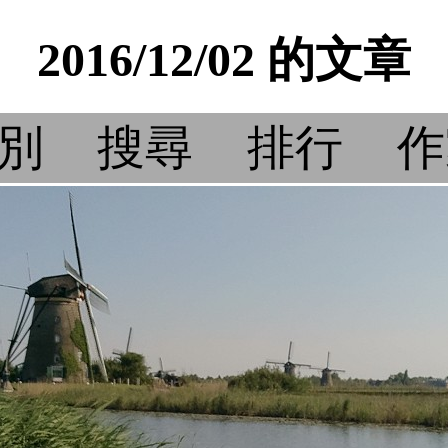
2016/12/02 的文章
別
搜尋
排行
作