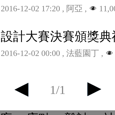
2016-12-02 17:20
,
阿亞
,
11,0
設計大賽決賽頒獎典
2016-12-02 00:00
,
法藍園丁
,
1/1