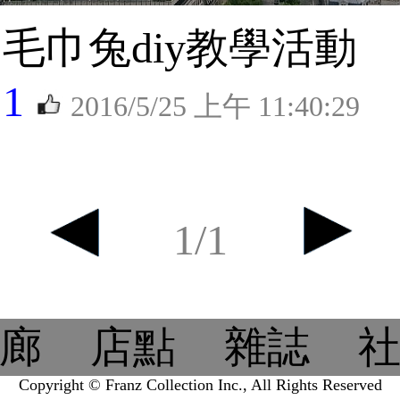
毛巾兔diy教學活動
1
2016/5/25 上午 11:40:29
1/1
廊
店點
雜誌
Copyright © Franz Collection Inc., All Rights Reserved