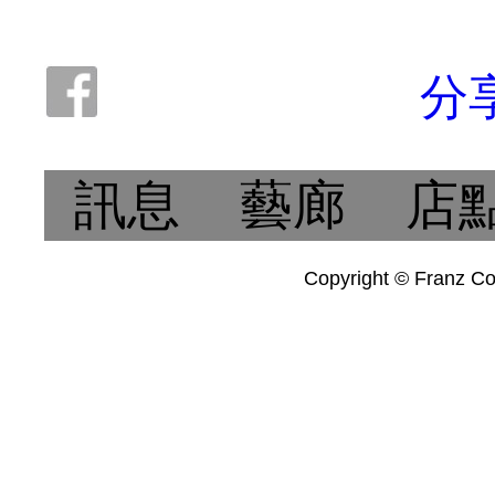
分
訊息
藝廊
店
Copyright © Franz Col