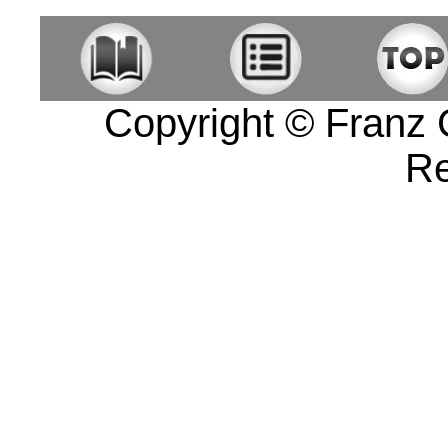
Copyright © Franz Co
Re