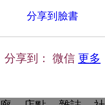
分享到臉書
分享到：
微信
更多