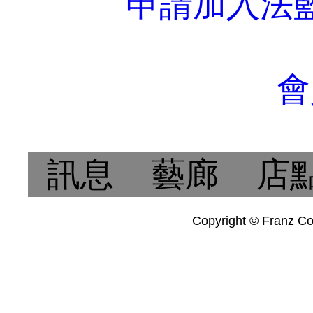
申請加入法
會
訊息
藝廊
店
Copyright © Franz Col