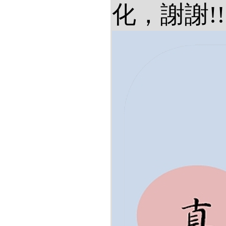
化，謝謝!!