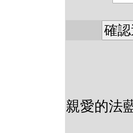
親愛的法藍