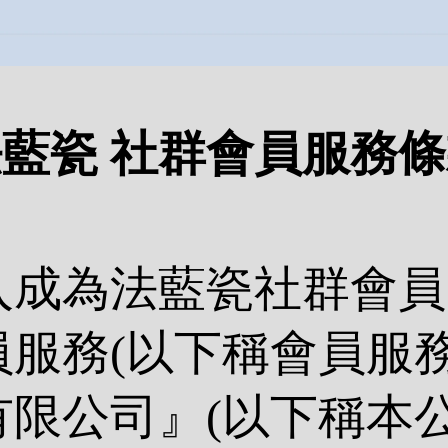
藍瓷 社群會員服務
入成為法藍瓷社群會員
服務(以下稱會員服務
限公司』(以下稱本公