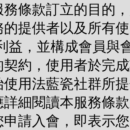
服務條款訂立的目的，
務的提供者以及所有使
的利益，並構成會員與
的契約，使用者於完成
始使用法藍瓷社群所提
應詳細閱讀本服務條款
您申請入會，即表示您