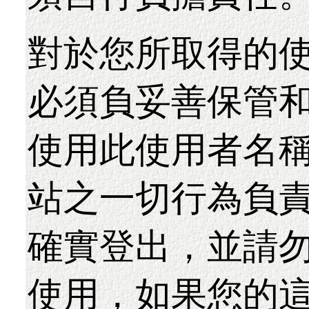
對於您所取得的
必須負妥善保管
使用此使用者名
站之一切行為負
確實登出，並請
使用，如果您的